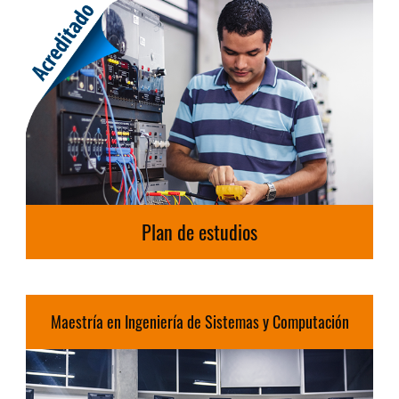
Plan de estudios
Maestría en Ingeniería de Sistemas y Computación