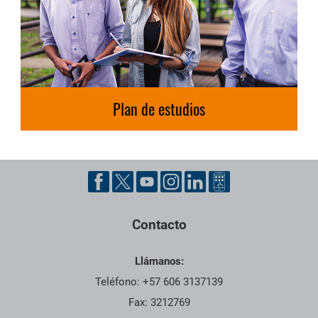
Plan de estudios
Contacto
Llámanos:
Teléfono: +57 606 3137139
Fax: 3212769