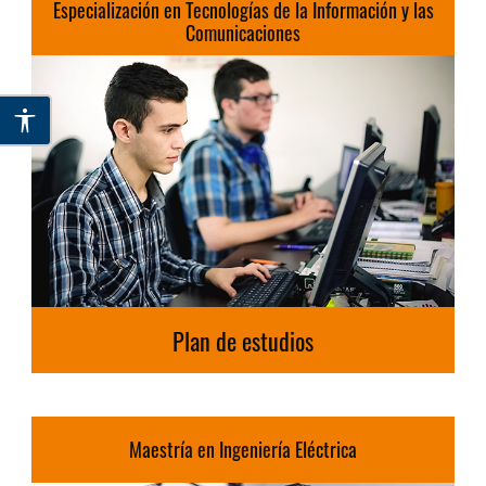
Especialización en Tecnologías de la Información y las
Comunicaciones
Plan de estudios
Maestría en Ingeniería Eléctrica