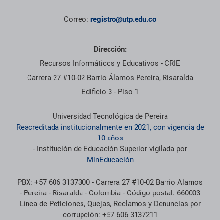
Correo:
registro@utp.edu.co
Dirección:
Recursos Informáticos y Educativos - CRIE
Carrera 27 #10-02 Barrio Álamos Pereira, Risaralda
Edificio 3 - Piso 1
Universidad Tecnológica de Pereira
Reacreditada institucionalmente en 2021, con vigencia de
10 años
- Institución de Educación Superior vigilada por
MinEducación
PBX: +57 606 3137300 - Carrera 27 #10-02 Barrio Alamos
- Pereira - Risaralda - Colombia - Código postal: 660003
Línea de Peticiones, Quejas, Reclamos y Denuncias por
corrupción: +57 606 3137211