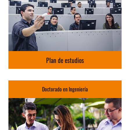
Plan de estudios
Doctorado en Ingeniería